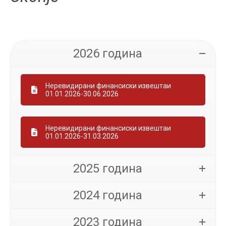
2026 година
Неревидирани финансиски извештаи
01.01.2026-30.06.2026
Неревидирани финансиски извештаи
01.01.2026-31.03.2026
2025 година
2024 година
2023 година