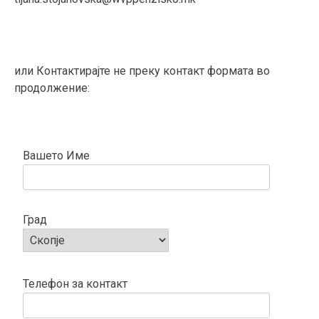
или Контактирајте не преку контакт формата во
продолжение:
Вашето Име
Град
Телефон за контакт