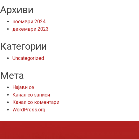
Архиви
ноември 2024
декември 2023
Категории
Uncategorized
Мета
Најави се
Канал со записи
Канал со коментари
WordPress.org