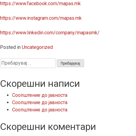
https://www.facebook.com/mapas.mk
https://www.instagram.com/mapas.mk
https://www.linkedin.com/company/mapasmk/
Posted in
Uncategorized
Пребарувај
за:
Скорешни написи
Соопштение до јавноста
Соопштение до јавноста
Соопштение до јавноста
Скорешни коментари