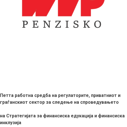
Петта работна средба на регулаторите, приватниот и
граѓанскиот сектор за следење на спроведувањето
на Стратегијата за финансиска едукација и финансиска
инклузија