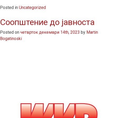
Posted in
Uncategorized
Соопштение до јавноста
Posted on
четврток декември 14th, 2023
by
Martin
Bogatinoski